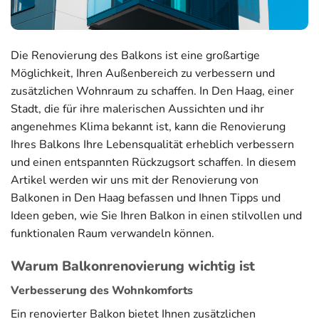
Die Renovierung des Balkons ist eine großartige
Möglichkeit, Ihren Außenbereich zu verbessern und
zusätzlichen Wohnraum zu schaffen. In Den Haag, einer
Stadt, die für ihre malerischen Aussichten und ihr
angenehmes Klima bekannt ist, kann die Renovierung
Ihres Balkons Ihre Lebensqualität erheblich verbessern
und einen entspannten Rückzugsort schaffen. In diesem
Artikel werden wir uns mit der Renovierung von
Balkonen in Den Haag befassen und Ihnen Tipps und
Ideen geben, wie Sie Ihren Balkon in einen stilvollen und
funktionalen Raum verwandeln können.
Warum Balkonrenovierung wichtig ist
Verbesserung des Wohnkomforts
Ein renovierter Balkon bietet Ihnen zusätzlichen