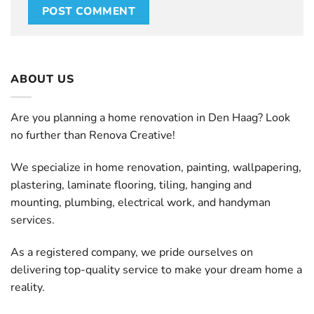
ABOUT US
Are you planning a home renovation in Den Haag? Look
no further than Renova Creative!
We specialize in home renovation, painting, wallpapering,
plastering, laminate flooring, tiling, hanging and
mounting, plumbing, electrical work, and handyman
services.
As a registered company, we pride ourselves on
delivering top-quality service to make your dream home a
reality.