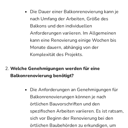
Die Dauer einer Balkonrenovierung kann je
nach Umfang der Arbeiten, Größe des
Balkons und den individuellen
Anforderungen variieren. Im Allgemeinen
kann eine Renovierung einige Wochen bis
Monate dauern, abhängig von der
Komplexität des Projekts.
Welche Genehmigungen werden für eine
Balkonrenovierung benötigt?
Die Anforderungen an Genehmigungen für
Balkonrenovierungen können je nach
örtlichen Bauvorschriften und den
spezifischen Arbeiten variieren. Es ist ratsam,
sich vor Beginn der Renovierung bei den
örtlichen Baubehörden zu erkundigen, um