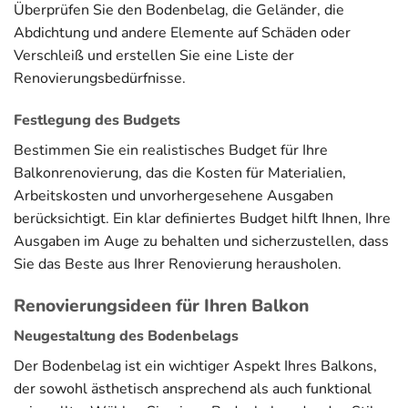
Überprüfen Sie den Bodenbelag, die Geländer, die
Abdichtung und andere Elemente auf Schäden oder
Verschleiß und erstellen Sie eine Liste der
Renovierungsbedürfnisse.
Festlegung des Budgets
Bestimmen Sie ein realistisches Budget für Ihre
Balkonrenovierung, das die Kosten für Materialien,
Arbeitskosten und unvorhergesehene Ausgaben
berücksichtigt. Ein klar definiertes Budget hilft Ihnen, Ihre
Ausgaben im Auge zu behalten und sicherzustellen, dass
Sie das Beste aus Ihrer Renovierung herausholen.
Renovierungsideen für Ihren Balkon
Neugestaltung des Bodenbelags
Der Bodenbelag ist ein wichtiger Aspekt Ihres Balkons,
der sowohl ästhetisch ansprechend als auch funktional