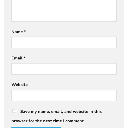
Name
*
Email
*
Website
Save my name, email, and website in this
browser for the next time I comment.