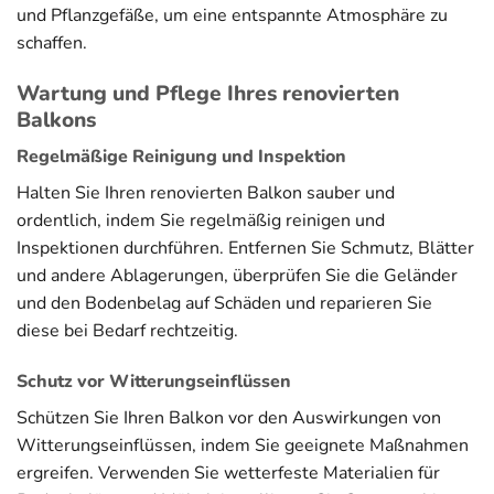
und Pflanzgefäße, um eine entspannte Atmosphäre zu
schaffen.
Wartung und Pflege Ihres renovierten
Balkons
Regelmäßige Reinigung und Inspektion
Halten Sie Ihren renovierten Balkon sauber und
ordentlich, indem Sie regelmäßig reinigen und
Inspektionen durchführen. Entfernen Sie Schmutz, Blätter
und andere Ablagerungen, überprüfen Sie die Geländer
und den Bodenbelag auf Schäden und reparieren Sie
diese bei Bedarf rechtzeitig.
Schutz vor Witterungseinflüssen
Schützen Sie Ihren Balkon vor den Auswirkungen von
Witterungseinflüssen, indem Sie geeignete Maßnahmen
ergreifen. Verwenden Sie wetterfeste Materialien für