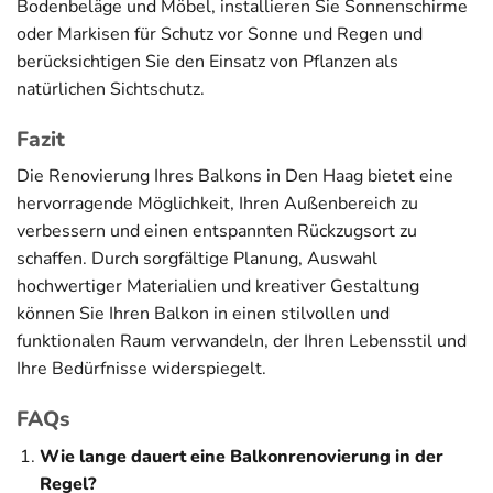
Bodenbeläge und Möbel, installieren Sie Sonnenschirme
oder Markisen für Schutz vor Sonne und Regen und
berücksichtigen Sie den Einsatz von Pflanzen als
natürlichen Sichtschutz.
Fazit
Die Renovierung Ihres Balkons in Den Haag bietet eine
hervorragende Möglichkeit, Ihren Außenbereich zu
verbessern und einen entspannten Rückzugsort zu
schaffen. Durch sorgfältige Planung, Auswahl
hochwertiger Materialien und kreativer Gestaltung
können Sie Ihren Balkon in einen stilvollen und
funktionalen Raum verwandeln, der Ihren Lebensstil und
Ihre Bedürfnisse widerspiegelt.
FAQs
Wie lange dauert eine Balkonrenovierung in der
Regel?