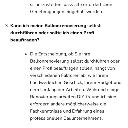
sicherzustellen, dass alle erforderlichen
Genehmigungen eingeholt werden.
Kann ich meine Balkonrenovierung selbst
durchführen oder sollte ich einen Profi
beauftragen?
Die Entscheidung, ob Sie Ihre
Balkonrenovierung selbst durchführen oder
einen Profi beauftragen sollen, hängt von
verschiedenen Faktoren ab, wie Ihrem
handwerklichen Geschick, Ihrem Budget und
dem Umfang der Arbeiten. Während einige
Renovierungsarbeiten DIY-freundlich sind,
erfordern andere möglicherweise die
Fachkenntnisse und Erfahrung eines
professionellen Bauunternehmens.