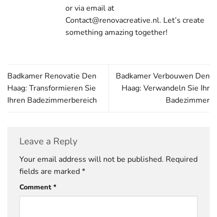
or via email at
Contact@renovacreative.nl. Let’s create
something amazing together!
Badkamer Renovatie Den
Badkamer Verbouwen Den
Haag: Transformieren Sie
Haag: Verwandeln Sie Ihr
Ihren Badezimmerbereich
Badezimmer
Leave a Reply
Your email address will not be published.
Required
fields are marked
*
Comment
*