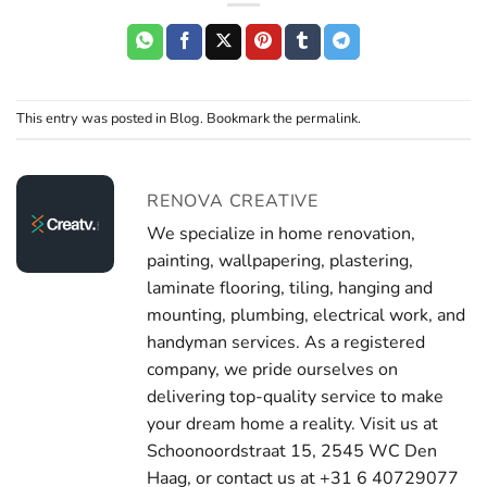
This entry was posted in
Blog
. Bookmark the
permalink
.
RENOVA CREATIVE
We specialize in home renovation,
painting, wallpapering, plastering,
laminate flooring, tiling, hanging and
mounting, plumbing, electrical work, and
handyman services. As a registered
company, we pride ourselves on
delivering top-quality service to make
your dream home a reality. Visit us at
Schoonoordstraat 15, 2545 WC Den
Haag, or contact us at +31 6 40729077