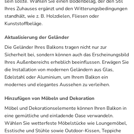
sein sollte. Wählen Sie einen Bodenbelag, der den Stil
Ihres Zuhauses ergänzt und den Witterungsbedingungen
standhält, wie z. B. Holzdielen, Fliesen oder
Kunststoffbeläge.
Aktualisierung der Geländer
Die Geländer Ihres Balkons tragen nicht nur zur
Sicherheit bei, sondern können auch das Erscheinungsbild
Ihres Außenbereichs erheblich beeinflussen. Erwägen Sie
die Installation von modernen Geländern aus Glas,
Edelstahl oder Aluminium, um Ihrem Balkon ein
modernes und elegantes Aussehen zu verleihen.
Hinzufügen von Möbeln und Dekoration
Möbel und Dekorationselemente können Ihren Balkon in
eine gemütliche und einladende Oase verwandeln.
Wählen Sie wetterfeste Möbelstücke wie Loungemöbel,
Esstische und Stühle sowie Outdoor-Kissen, Teppiche