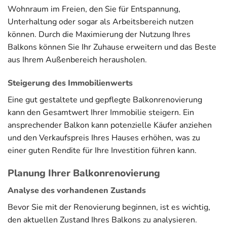
Wohnraum im Freien, den Sie für Entspannung,
Unterhaltung oder sogar als Arbeitsbereich nutzen
können. Durch die Maximierung der Nutzung Ihres
Balkons können Sie Ihr Zuhause erweitern und das Beste
aus Ihrem Außenbereich herausholen.
Steigerung des Immobilienwerts
Eine gut gestaltete und gepflegte Balkonrenovierung
kann den Gesamtwert Ihrer Immobilie steigern. Ein
ansprechender Balkon kann potenzielle Käufer anziehen
und den Verkaufspreis Ihres Hauses erhöhen, was zu
einer guten Rendite für Ihre Investition führen kann.
Planung Ihrer Balkonrenovierung
Analyse des vorhandenen Zustands
Bevor Sie mit der Renovierung beginnen, ist es wichtig,
den aktuellen Zustand Ihres Balkons zu analysieren.